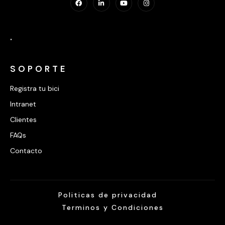
.
SOPORTE
Registra tu bici
Intranet
Clientes
FAQs
Contacto
Politicas de privacidad
Terminos y Condiciones