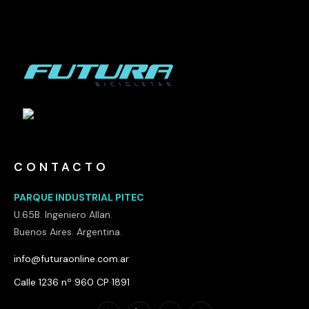
CONTACTO
PARQUE INDUSTRIAL PITEC
U.65B. Ingeniero Allan.
Buenos Aires. Argentina.
info@futuraonline.com.ar
Calle 1236 nº 960 CP 1891