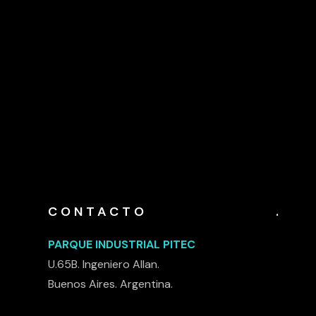
CONTACTO
.
PARQUE INDUSTRIAL PITEC
U.65B. Ingeniero Allan.
Buenos Aires. Argentina.