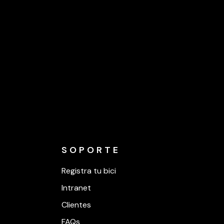
SOPORTE
Registra tu bici
Intranet
Clientes
FAQs