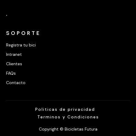
.
SOPORTE
Registra tu bici
Intranet
Clientes
FAQs
Contacto
Politicas de privacidad
Terminos y Condiciones
Copyright © Bicicletas Futura