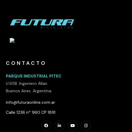
CONTACTO
PARQUE INDUSTRIAL PITEC
U.65B. Ingeniero Allan.
Buenos Aires. Argentina.
info@futuraonline.com.ar
Calle 1236 nº 960 CP 1891