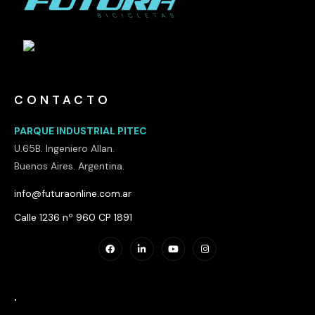
CONTACTO
PARQUE INDUSTRIAL PITEC
U.65B. Ingeniero Allan.
Buenos Aires. Argentina.
info@futuraonline.com.ar
Calle 1236 nº 960 CP 1891
.