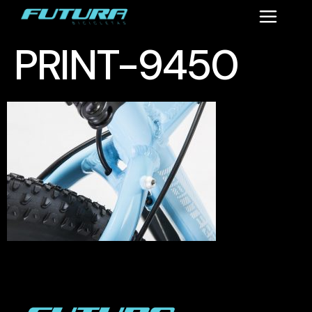
PRINT-9450