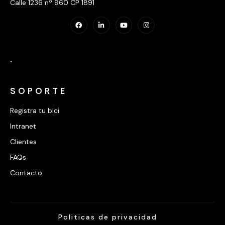
Calle 1236 nº 960 CP 1891
.
SOPORTE
Registra tu bici
Intranet
Clientes
FAQs
Contacto
Politicas de privacidad