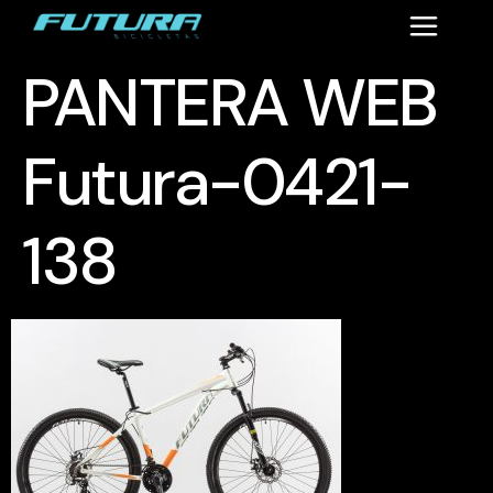
PANTERA WEB
Futura-0421-
138