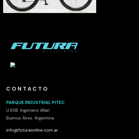
CONTACTO
PARQUE INDUSTRIAL PITEC
U.65B. Ingeniero Allan.
Buenos Aires. Argentina.
info@futuraonline.com.ar