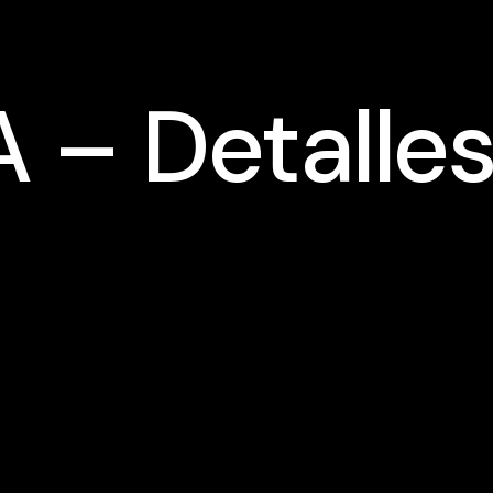
– Detalles