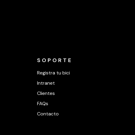
SOPORTE
Registra tu bici
Intranet
Clientes
FAQs
Contacto