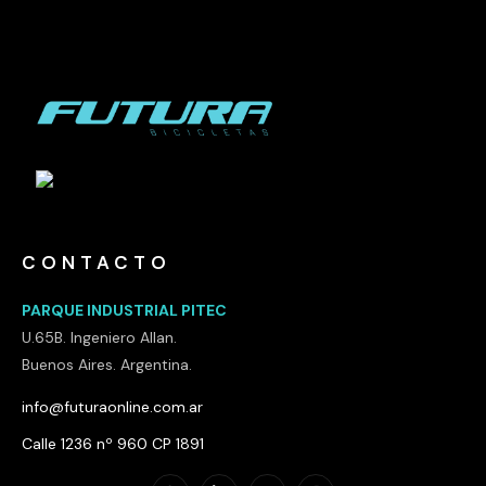
CONTACTO
PARQUE INDUSTRIAL PITEC
U.65B. Ingeniero Allan.
Buenos Aires. Argentina.
info@futuraonline.com.ar
Calle 1236 nº 960 CP 1891