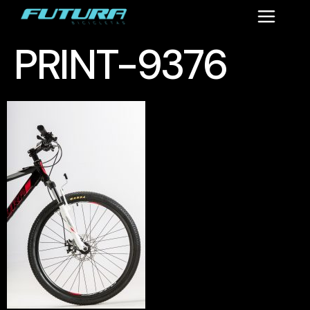
PRINT-9376