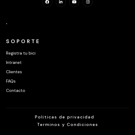
.
SOPORTE
Registra tu bici
Intranet
Clientes
FAQs
Contacto
Politicas de privacidad
Terminos y Condiciones