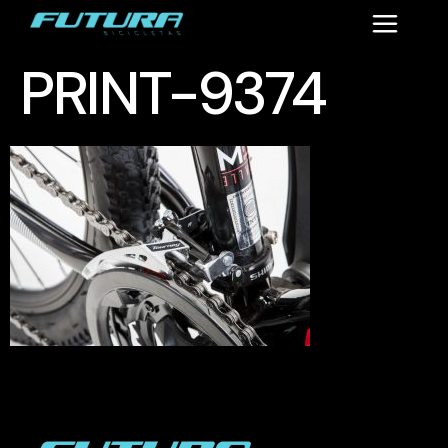
PRINT-9374