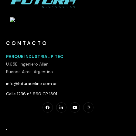
CONTACTO
PARQUE INDUSTRIAL PITEC
U.65B. Ingeniero Allan.
Buenos Aires. Argentina.
info@futuraonline.com.ar
Calle 1236 nº 960 CP 1891
.