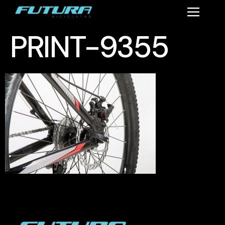
PRINT-9355