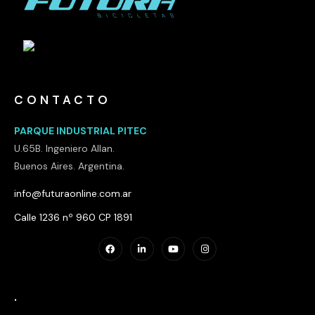
CONTACTO
PARQUE INDUSTRIAL PITEC
U.65B. Ingeniero Allan.
Buenos Aires. Argentina.
info@futuraonline.com.ar
Calle 1236 nº 960 CP 1891
.