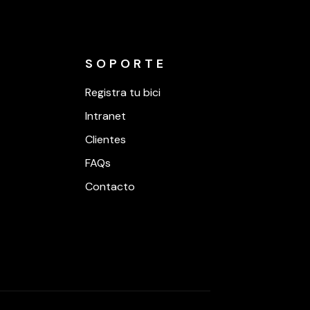
SOPORTE
Registra tu bici
Intranet
Clientes
FAQs
Contacto