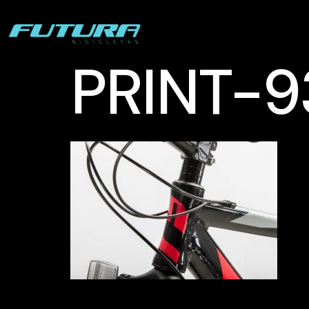
PRINT-9