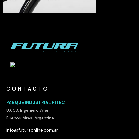
CONTACTO
PARQUE INDUSTRIAL PITEC
U.65B. Ingeniero Allan.
Buenos Aires. Argentina.
info@futuraonline.com.ar