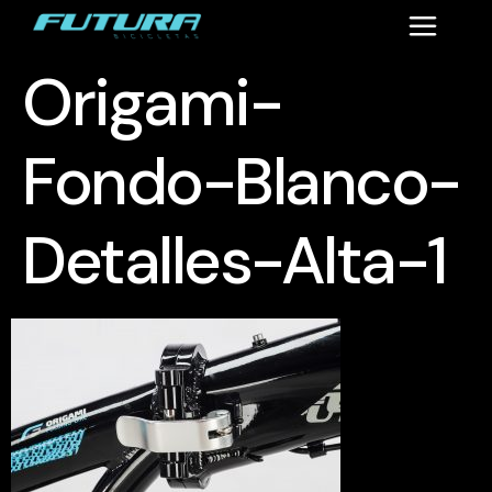
Origami-
Fondo-Blanco-
Detalles-Alta-1