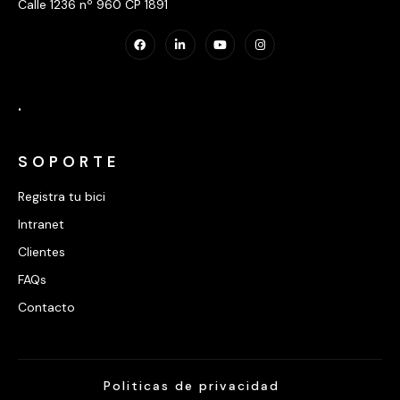
Calle 1236 nº 960 CP 1891
.
SOPORTE
Registra tu bici
Intranet
Clientes
FAQs
Contacto
Politicas de privacidad