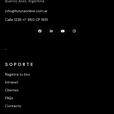
Buenos Aires. Argentina.
info@futuraonline.com.ar
Calle 1236 nº 960 CP 1891
.
SOPORTE
Registra tu bici
Intranet
Clientes
FAQs
Contacto