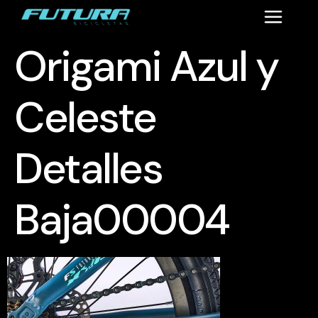
Origami Azul y
Celeste
Detalles
Baja00004