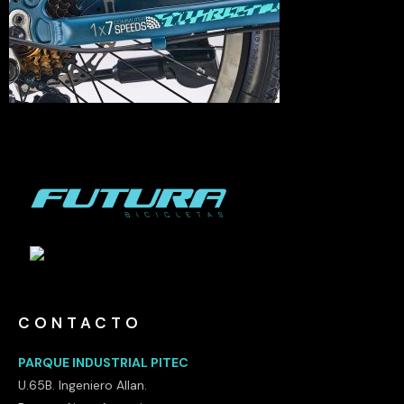
CONTACTO
PARQUE INDUSTRIAL PITEC
U.65B. Ingeniero Allan.