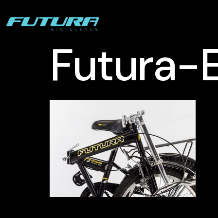
Futura-