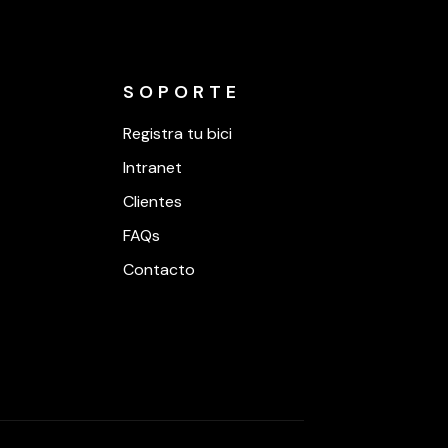
SOPORTE
Registra tu bici
Intranet
Clientes
FAQs
Contacto