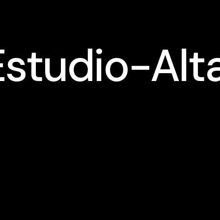
Estudio-Alt