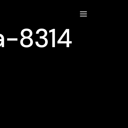
a-8314