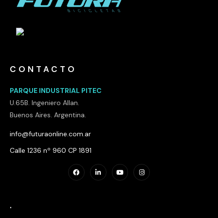
CONTACTO
PARQUE INDUSTRIAL PITEC
U.65B. Ingeniero Allan.
Buenos Aires. Argentina.
info@futuraonline.com.ar
Calle 1236 nº 960 CP 1891
.