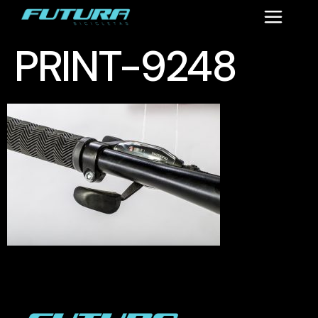
PRINT-9248