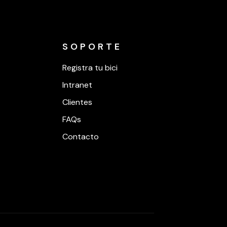
SOPORTE
Registra tu bici
Intranet
Clientes
FAQs
Contacto