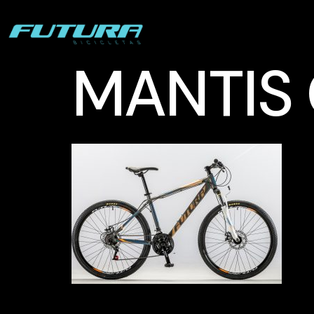
MANTIS 