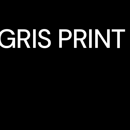
GRIS PRINT