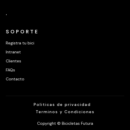
.
SOPORTE
Registra tu bici
Intranet
Clientes
FAQs
Contacto
Politicas de privacidad
Terminos y Condiciones
Copyright © Bicicletas Futura