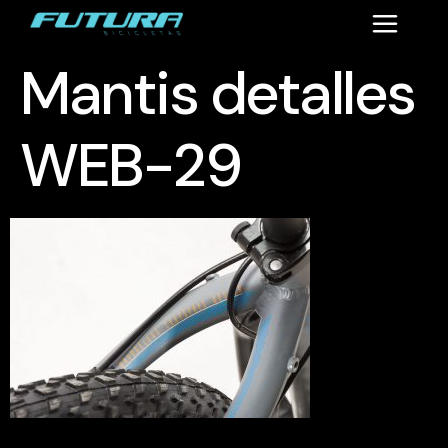
Mantis detalles
WEB-29