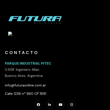
CONTACTO
PARQUE INDUSTRIAL PITEC
U.65B. Ingeniero Allan.
Buenos Aires. Argentina.
info@futuraonline.com.ar
Calle 1236 nº 960 CP 1891