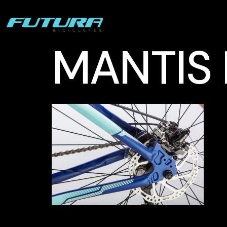
MANTIS 