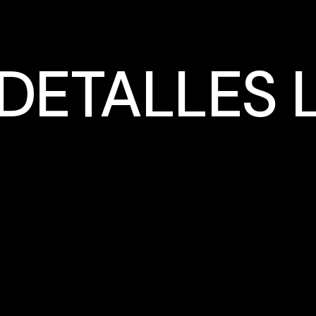
DETALLES L