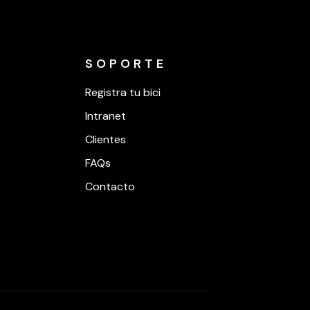
SOPORTE
Registra tu bici
Intranet
Clientes
FAQs
Contacto