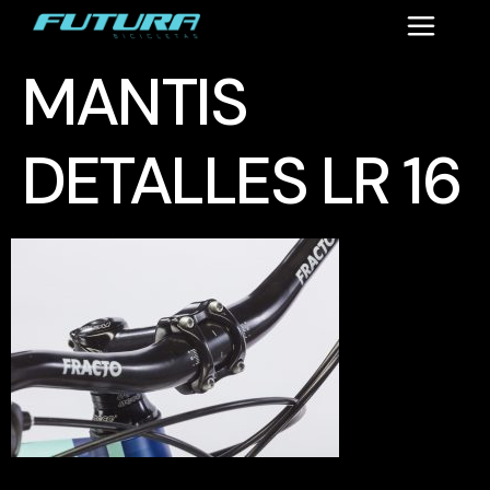
MANTIS
DETALLES LR 16