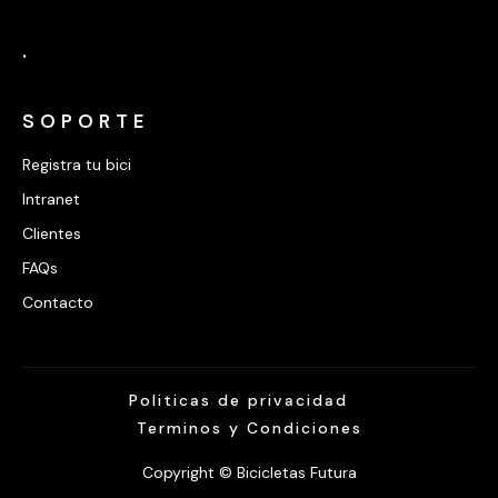
.
SOPORTE
Registra tu bici
Intranet
Clientes
FAQs
Contacto
Politicas de privacidad
Terminos y Condiciones
Copyright © Bicicletas Futura