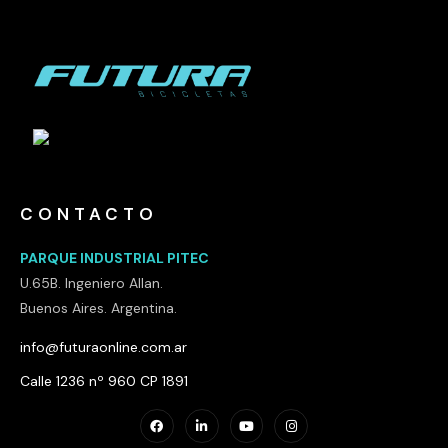
CONTACTO
PARQUE INDUSTRIAL PITEC
U.65B. Ingeniero Allan.
Buenos Aires. Argentina.
info@futuraonline.com.ar
Calle 1236 nº 960 CP 1891