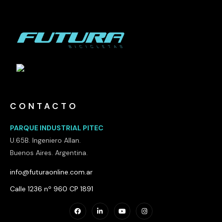
CONTACTO
PARQUE INDUSTRIAL PITEC
U.65B. Ingeniero Allan.
Buenos Aires. Argentina.
info@futuraonline.com.ar
Calle 1236 nº 960 CP 1891