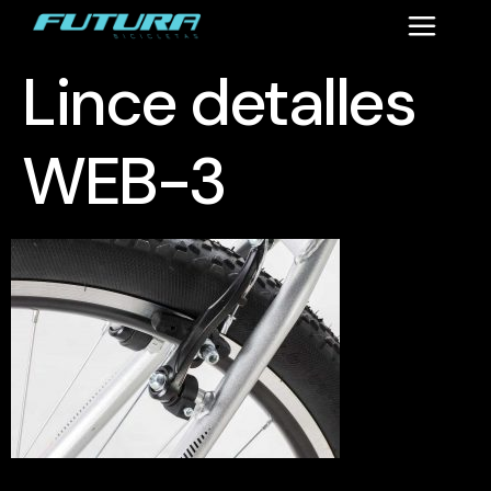
Lince detalles
WEB-3