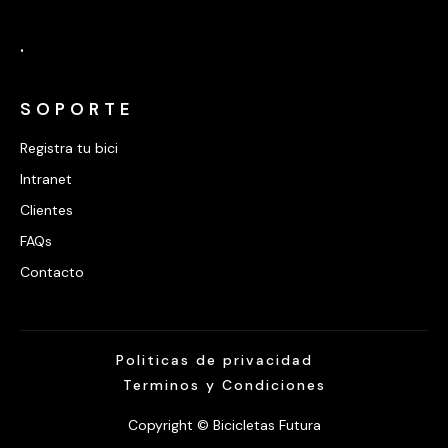
.
SOPORTE
Registra tu bici
Intranet
Clientes
FAQs
Contacto
Politicas de privacidad
Terminos y Condiciones
Copyright © Bicicletas Futura