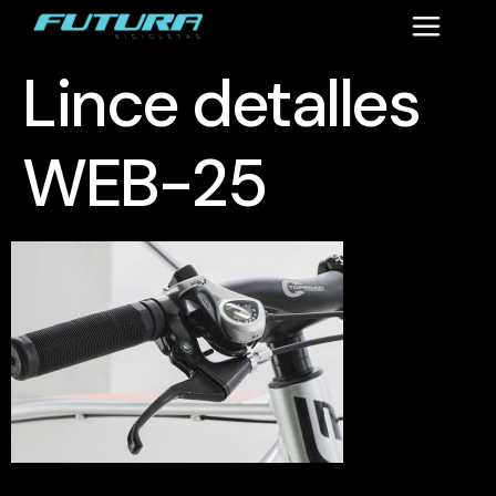
Lince detalles
WEB-25