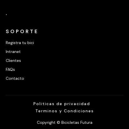
.
SOPORTE
Registra tu bici
Intranet
Clientes
FAQs
Contacto
Politicas de privacidad
Terminos y Condiciones
Copyright © Bicicletas Futura