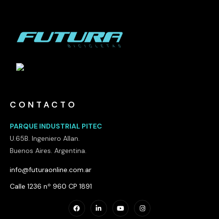
CONTACTO
PARQUE INDUSTRIAL PITEC
U.65B. Ingeniero Allan.
Buenos Aires. Argentina.
info@futuraonline.com.ar
Calle 1236 nº 960 CP 1891