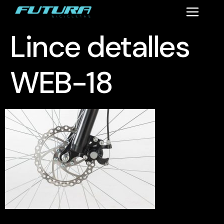
Lince detalles
WEB-18