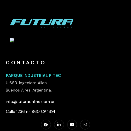
CONTACTO
PARQUE INDUSTRIAL PITEC
U.65B. Ingeniero Allan.
Buenos Aires. Argentina.
info@futuraonline.com.ar
Calle 1236 nº 960 CP 1891