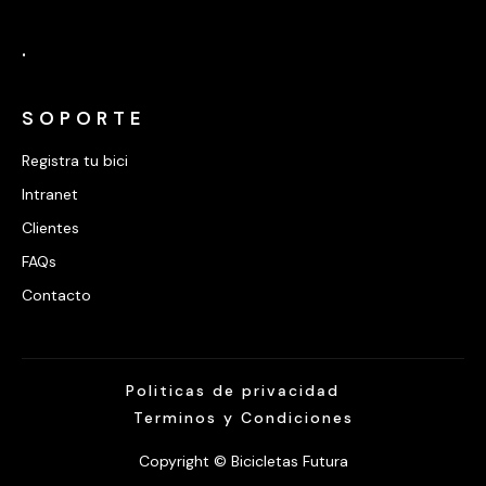
.
SOPORTE
Registra tu bici
Intranet
Clientes
FAQs
Contacto
Politicas de privacidad
Terminos y Condiciones
Copyright © Bicicletas Futura