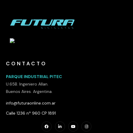
CONTACTO
PARQUE INDUSTRIAL PITEC
U.65B. Ingeniero Allan.
Buenos Aires. Argentina.
info@futuraonline.com.ar
Calle 1236 nº 960 CP 1891