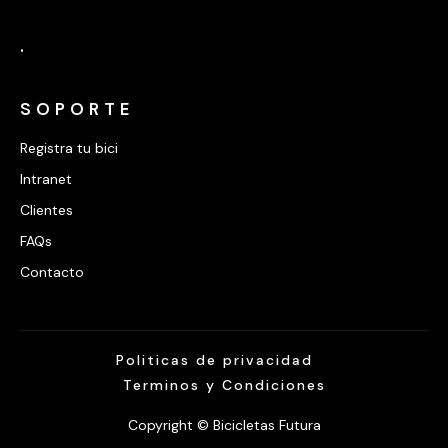
.
SOPORTE
Registra tu bici
Intranet
Clientes
FAQs
Contacto
Politicas de privacidad
Terminos y Condiciones
Copyright © Bicicletas Futura