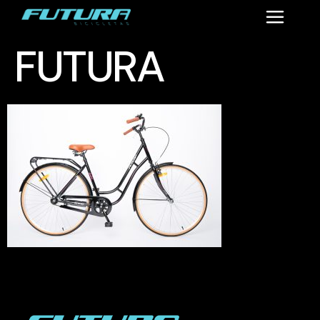
FUTURA