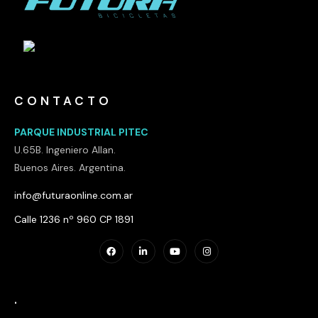
CONTACTO
PARQUE INDUSTRIAL PITEC
U.65B. Ingeniero Allan.
Buenos Aires. Argentina.
info@futuraonline.com.ar
Calle 1236 nº 960 CP 1891
.