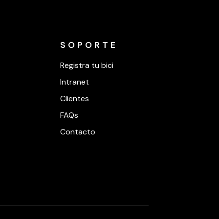
SOPORTE
Registra tu bici
Intranet
Clientes
FAQs
Contacto