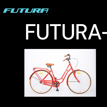
FUTURA