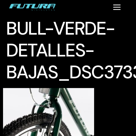
BULL-VERDE-
DETALLES-
BAJAS_DSC373