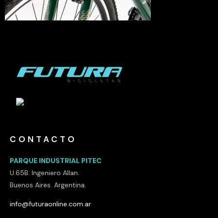
CONTACTO
PARQUE INDUSTRIAL PITEC
U.65B. Ingeniero Allan.
Buenos Aires. Argentina.
info@futuraonline.com.ar