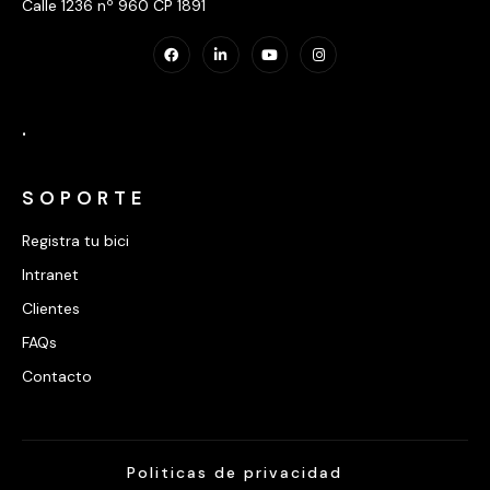
Calle 1236 nº 960 CP 1891
.
SOPORTE
Registra tu bici
Intranet
Clientes
FAQs
Contacto
Politicas de privacidad