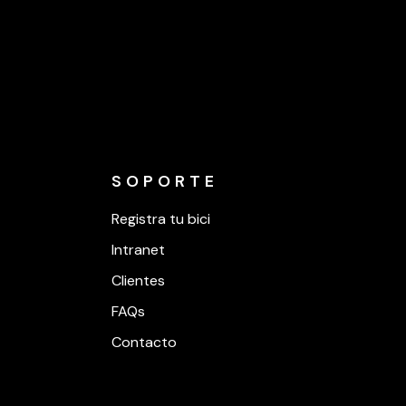
SOPORTE
Registra tu bici
Intranet
Clientes
FAQs
Contacto