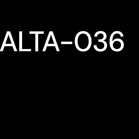
 ALTA-036