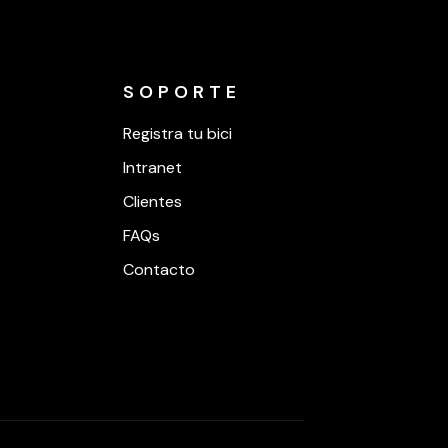
SOPORTE
Registra tu bici
Intranet
Clientes
FAQs
Contacto