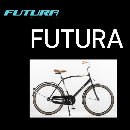
FUTURA