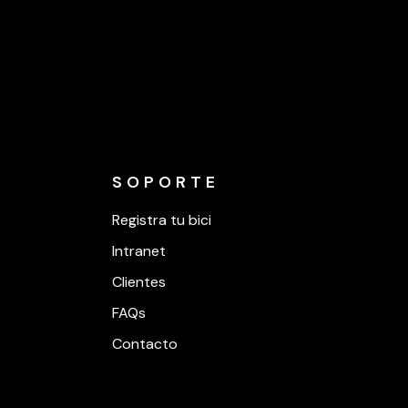
SOPORTE
Registra tu bici
Intranet
Clientes
FAQs
Contacto