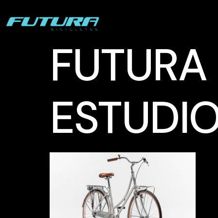
FUTURA
ESTUDI