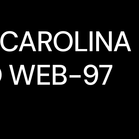
 CAROLINA
O WEB-97