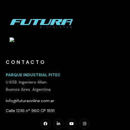
CONTACTO
PARQUE INDUSTRIAL PITEC
U.65B. Ingeniero Allan.
Buenos Aires. Argentina.
info@futuraonline.com.ar
Calle 1236 nº 960 CP 1891