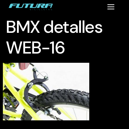
BMX detalles
WEB-16