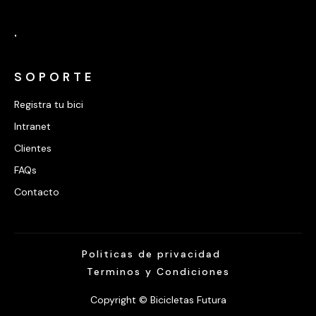
.
SOPORTE
Registra tu bici
Intranet
Clientes
FAQs
Contacto
Politicas de privacidad
Terminos y Condiciones
Copyright © Bicicletas Futura