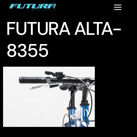
FUTURA ALTA-
8355