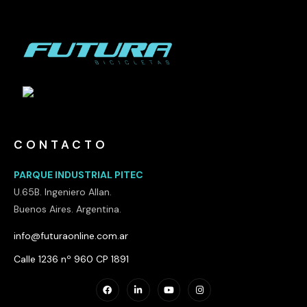
CONTACTO
PARQUE INDUSTRIAL PITEC
U.65B. Ingeniero Allan.
Buenos Aires. Argentina.
info@futuraonline.com.ar
Calle 1236 nº 960 CP 1891