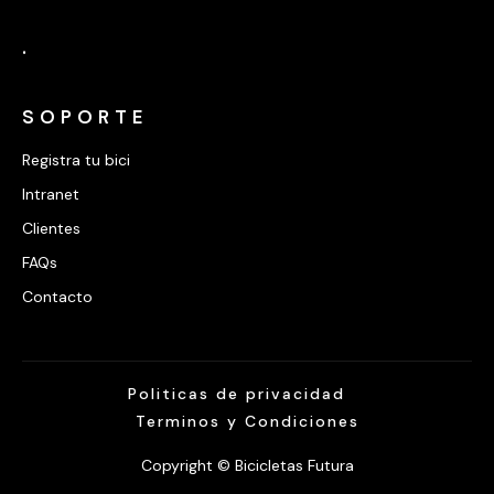
.
SOPORTE
Registra tu bici
Intranet
Clientes
FAQs
Contacto
Politicas de privacidad
Terminos y Condiciones
Copyright © Bicicletas Futura