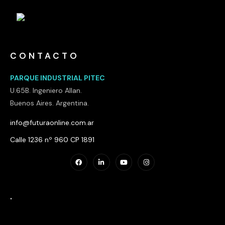
CONTACTO
PARQUE INDUSTRIAL PITEC
U.65B. Ingeniero Allan.
Buenos Aires. Argentina.
info@futuraonline.com.ar
Calle 1236 nº 960 CP 1891
.