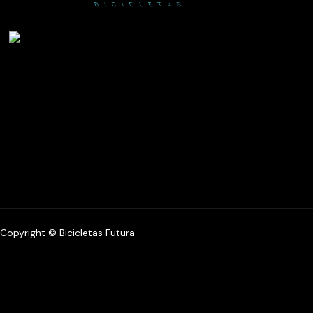
Copyright © Bicicletas Futura