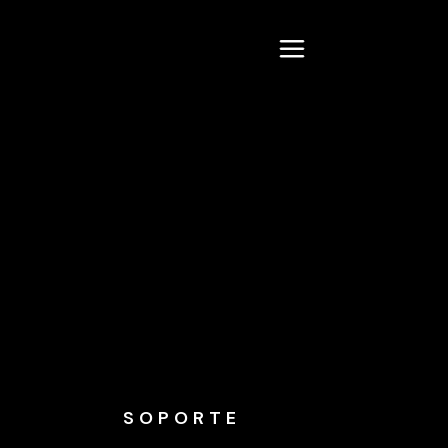
SOPORTE