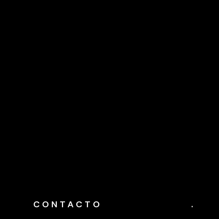
CONTACTO
.