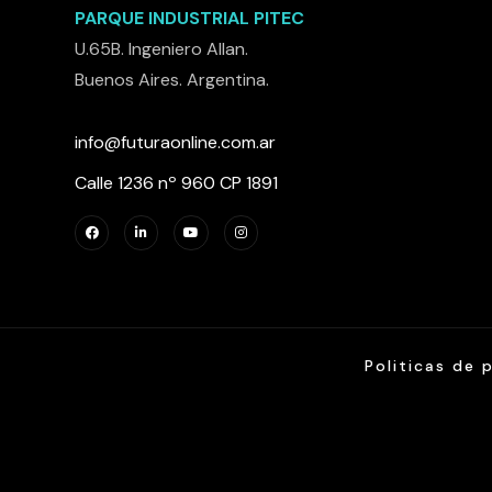
PARQUE INDUSTRIAL PITEC
U.65B. Ingeniero Allan.
Buenos Aires. Argentina.
info@futuraonline.com.ar
Calle 1236 nº 960 CP 1891
Politicas de 