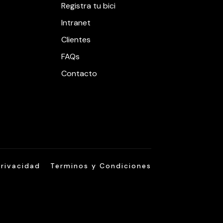
Registra tu bici
Intranet
Clientes
FAQs
Contacto
privacidad
Terminos y Condiciones