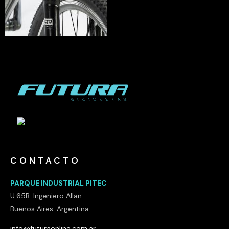
CONTACTO
PARQUE INDUSTRIAL PITEC
U.65B. Ingeniero Allan.
Buenos Aires. Argentina.
info@futuraonline.com.ar