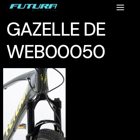
GAZELLE DE
WEB00050