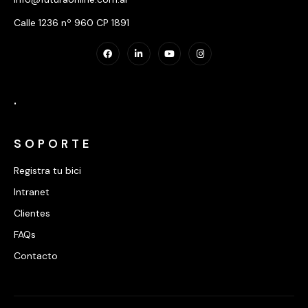
Calle 1236 nº 960 CP 1891
.
SOPORTE
Registra tu bici
Intranet
Clientes
FAQs
Contacto