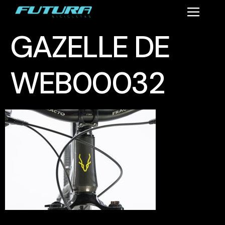
GAZELLE DE
WEB00032