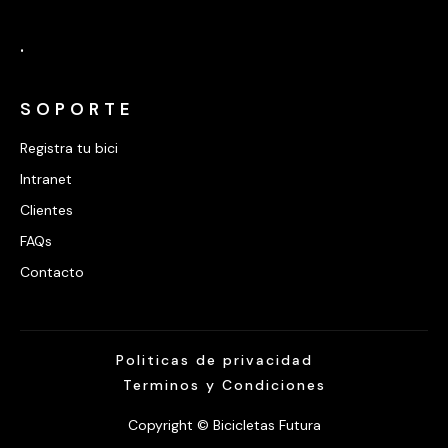
.
SOPORTE
Registra tu bici
Intranet
Clientes
FAQs
Contacto
Politicas de privacidad
Terminos y Condiciones
Copyright © Bicicletas Futura