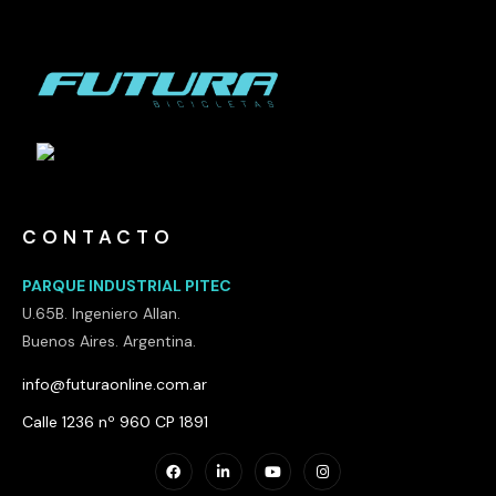
CONTACTO
PARQUE INDUSTRIAL PITEC
U.65B. Ingeniero Allan.
Buenos Aires. Argentina.
info@futuraonline.com.ar
Calle 1236 nº 960 CP 1891