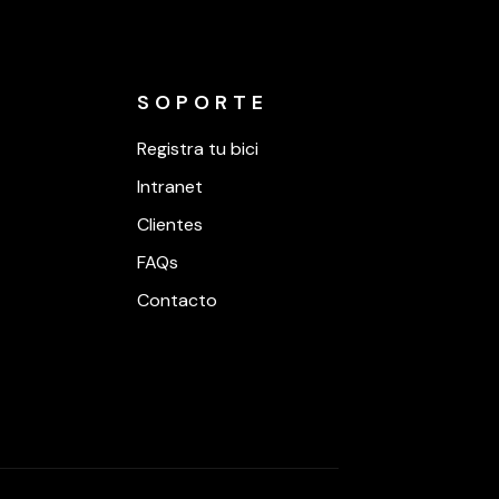
SOPORTE
Registra tu bici
Intranet
Clientes
FAQs
Contacto