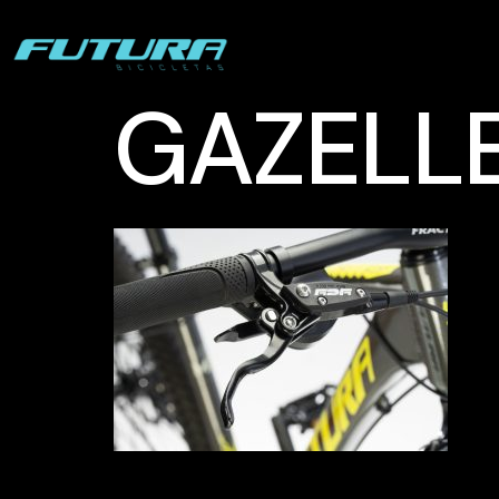
GAZELL