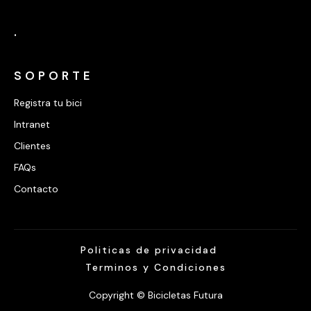
.
SOPORTE
Registra tu bici
Intranet
Clientes
FAQs
Contacto
Politicas de privacidad
Terminos y Condiciones
Copyright © Bicicletas Futura