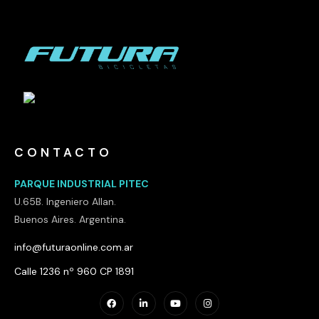
CONTACTO
PARQUE INDUSTRIAL PITEC
U.65B. Ingeniero Allan.
Buenos Aires. Argentina.
info@futuraonline.com.ar
Calle 1236 nº 960 CP 1891