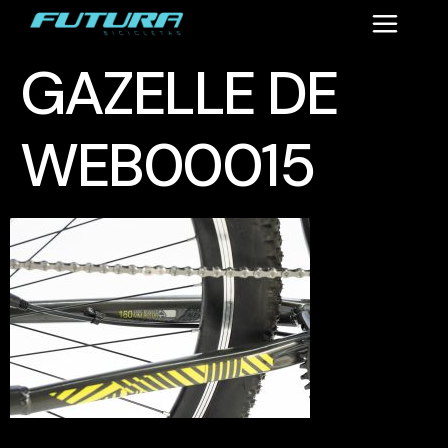
GAZELLE DE
WEB00015