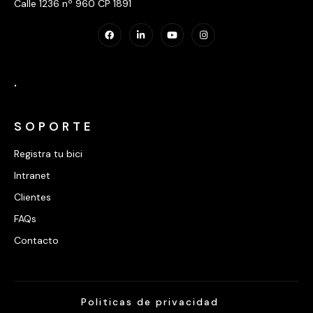
Calle 1236 nº 960 CP 1891
.
SOPORTE
Registra tu bici
Intranet
Clientes
FAQs
Contacto
Politicas de privacidad