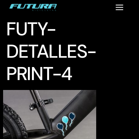
FUTY-
DETALLES-
PRINT-4