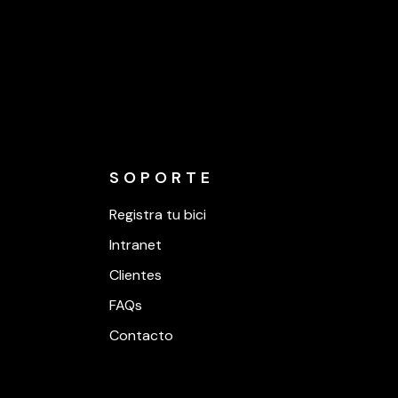
SOPORTE
Registra tu bici
Intranet
Clientes
FAQs
Contacto