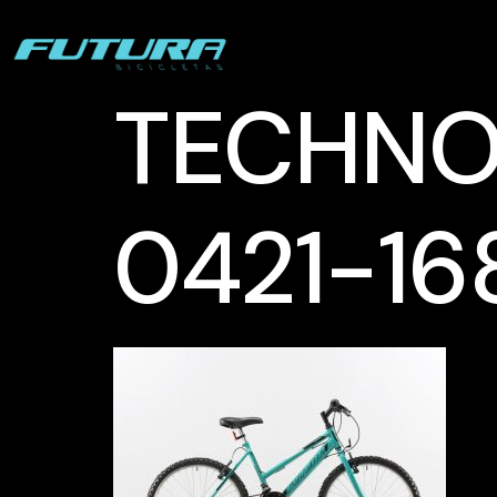
TECHNO 
0421-16