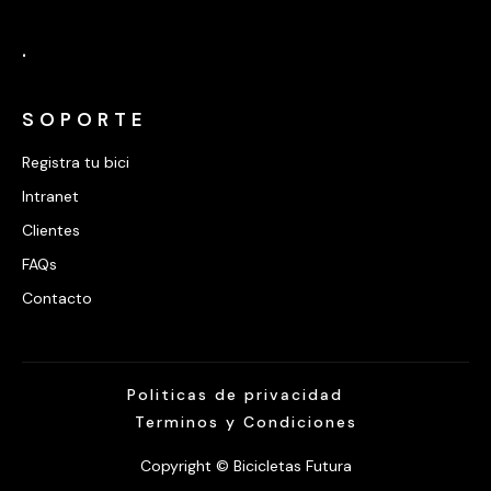
.
SOPORTE
Registra tu bici
Intranet
Clientes
FAQs
Contacto
Politicas de privacidad
Terminos y Condiciones
Copyright © Bicicletas Futura