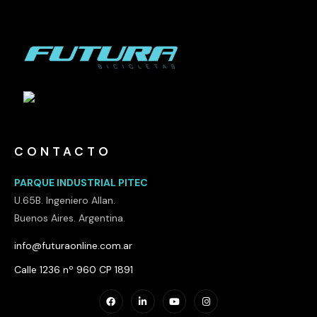
CONTACTO
PARQUE INDUSTRIAL PITEC
U.65B. Ingeniero Allan.
Buenos Aires. Argentina.
info@futuraonline.com.ar
Calle 1236 nº 960 CP 1891