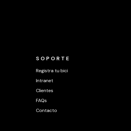
SOPORTE
Registra tu bici
Intranet
Clientes
FAQs
Contacto