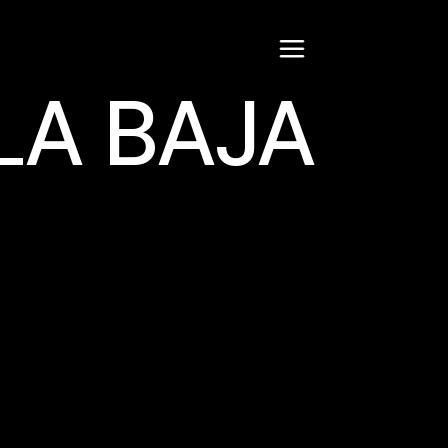
LA BAJA