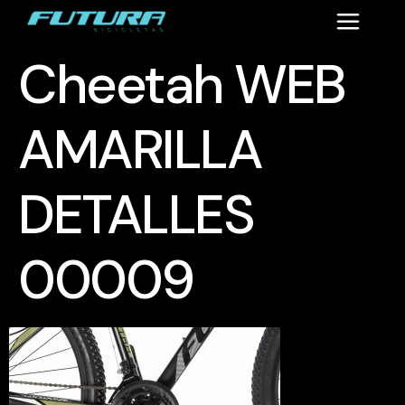
Cheetah WEB
AMARILLA
DETALLES
00009