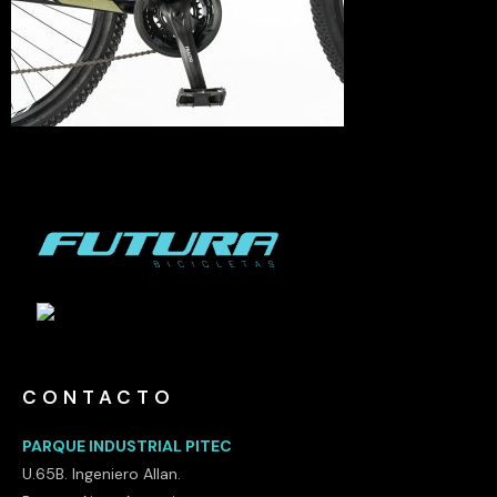
CONTACTO
PARQUE INDUSTRIAL PITEC
U.65B. Ingeniero Allan.