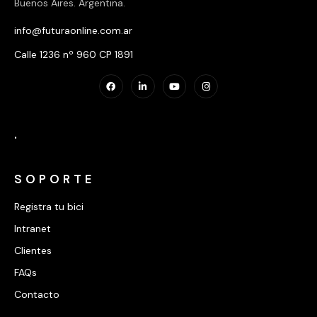
Buenos Aires. Argentina.
info@futuraonline.com.ar
Calle 1236 nº 960 CP 1891
.
SOPORTE
Registra tu bici
Intranet
Clientes
FAQs
Contacto