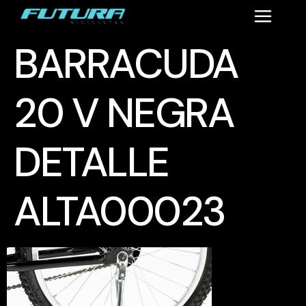
BARRACUDA
20 V NEGRA
DETALLE
ALTA00023