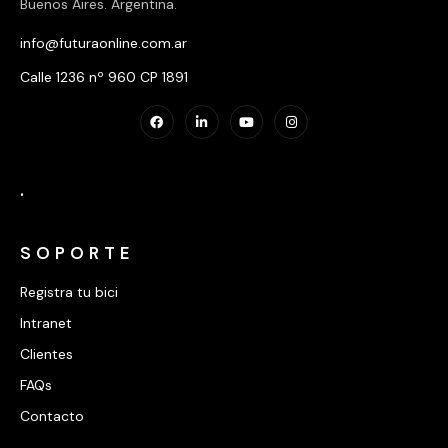
Buenos Aires. Argentina.
info@futuraonline.com.ar
Calle 1236 nº 960 CP 1891
.
SOPORTE
Registra tu bici
Intranet
Clientes
FAQs
Contacto