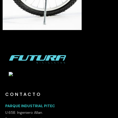
CONTACTO
PARQUE INDUSTRIAL PITEC
U.65B. Ingeniero Allan.