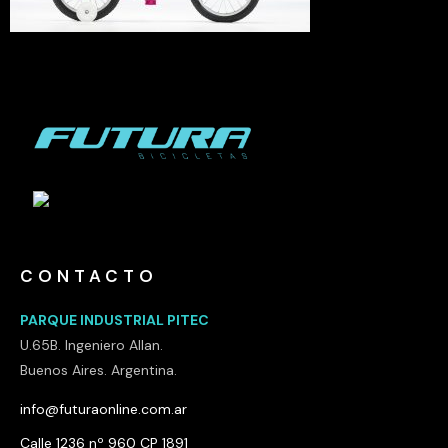
CONTACTO
PARQUE INDUSTRIAL PITEC
U.65B. Ingeniero Allan.
Buenos Aires. Argentina.
info@futuraonline.com.ar
Calle 1236 nº 960 CP 1891