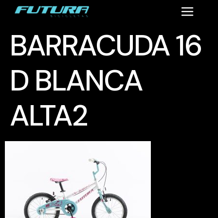
BARRACUDA 16
D BLANCA
ALTA2