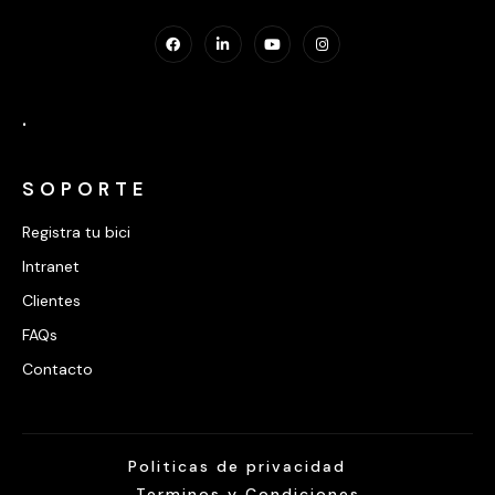
.
SOPORTE
Registra tu bici
Intranet
Clientes
FAQs
Contacto
Politicas de privacidad
Terminos y Condiciones