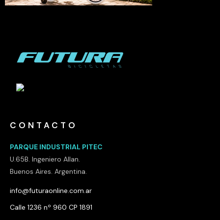
CONTACTO
PARQUE INDUSTRIAL PITEC
U.65B. Ingeniero Allan.
Buenos Aires. Argentina.
info@futuraonline.com.ar
Calle 1236 nº 960 CP 1891