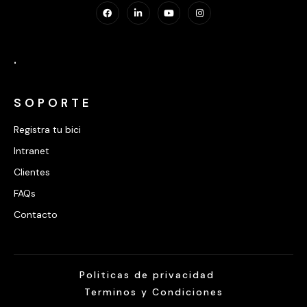
.
SOPORTE
Registra tu bici
Intranet
Clientes
FAQs
Contacto
Politicas de privacidad
Terminos y Condiciones