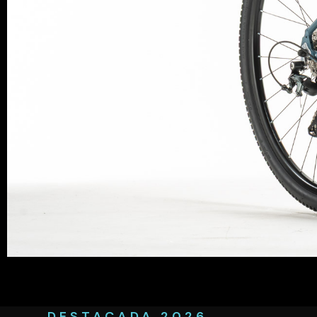
DESTACADA 2026