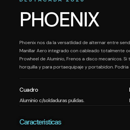
PHOENIX
Phoenix nos da la versatlidad de alternar entre sen
Manillar Aero integrado con cableado totalmente oc
Prowheel de Aluminio, Frenos a disco mecanicos. Si te 
horquilla y para portaequipaje y portabidon. Podria 
Cuadro
Aluminio c/soldaduras pulidas.
Caracteristicas